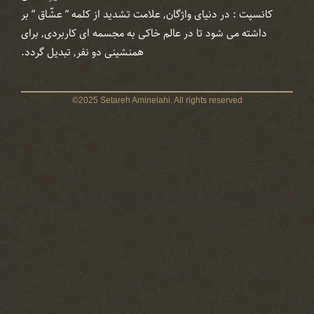
کانسپت : در دنیای واژگان, علامت تشدید از کلمه ” عشّاق ” بر
داشته می شود تا در عالم خاکی به مجسمه ای کاربردی, برای
همنشینی دو نفر, تبدیل گردد.
©2025 Setareh Aminelahi. All rights reserved