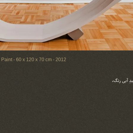
Paint - 60 x 120 x 70 cm - 2012
بدِ آبی رنگ،