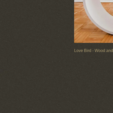
Love Bird - Wood and 