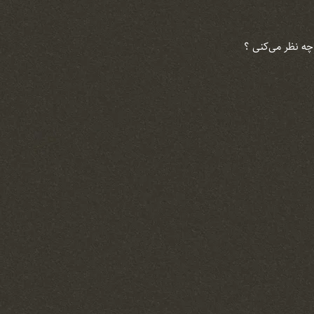
ه نظر می‌‌کنی‌ ؟